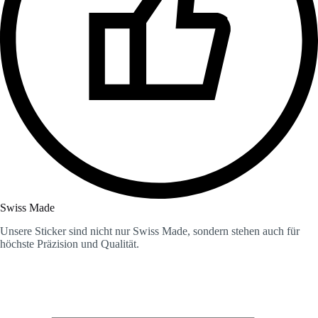
Swiss Made
Unsere Sticker sind nicht nur Swiss Made, sondern stehen auch für
höchste Präzision und Qualität.