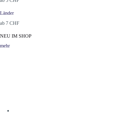
ab 5 CHF
Länder
ab 7 CHF
NEU IM SHOP
mehr