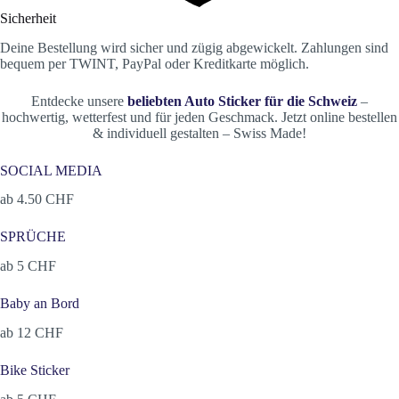
Sicherheit
Deine Bestellung wird sicher und zügig abgewickelt. Zahlungen sind
bequem per TWINT, PayPal oder Kreditkarte möglich.
Entdecke unsere
beliebten Auto Sticker für die Schweiz
–
hochwertig, wetterfest und für jeden Geschmack. Jetzt online bestellen
& individuell gestalten – Swiss Made!
SOCIAL MEDIA
ab 4.50 CHF
SPRÜCHE
ab 5 CHF
Baby an Bord
ab 12 CHF
Bike Sticker