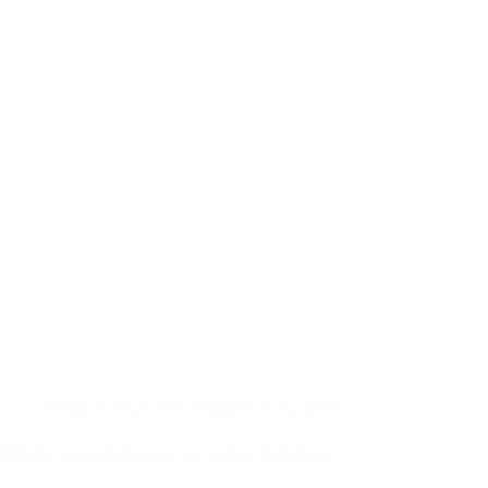
Design & Inspiration
,
Ratgeber & Kaufhilfe
Welche Stickerfarbe passt auf getönte Scheiben?