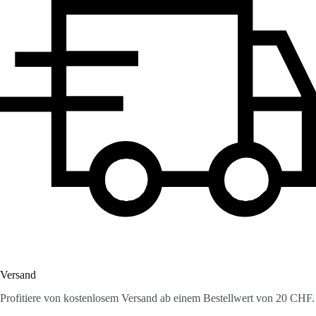
Versand
Profitiere von kostenlosem Versand ab einem Bestellwert von 20 CHF.