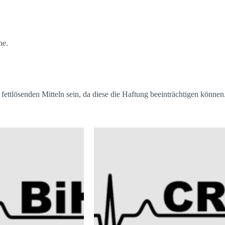
he.
 fettlösenden Mitteln sein, da diese die Haftung beeinträchtigen können