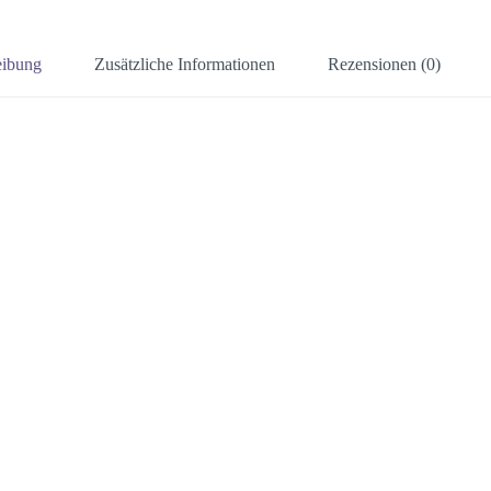
eibung
Zusätzliche Informationen
Rezensionen (0)