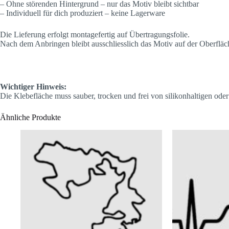
– Ohne störenden Hintergrund – nur das Motiv bleibt sichtbar
– Individuell für dich produziert – keine Lagerware
Die Lieferung erfolgt montagefertig auf Übertragungsfolie.
Nach dem Anbringen bleibt ausschliesslich das Motiv auf der Oberfläc
Wichtiger Hinweis:
Die Klebefläche muss sauber, trocken und frei von silikonhaltigen oder
Ähnliche Produkte