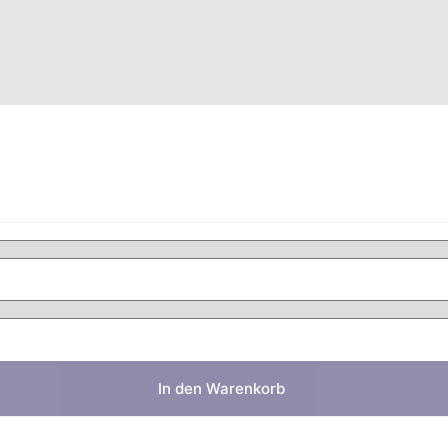
In den Warenkorb