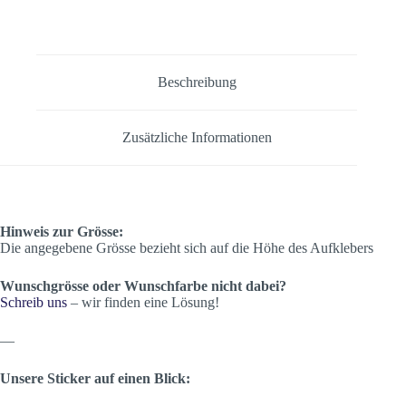
Menge
Beschreibung
Zusätzliche Informationen
Hinweis zur Grösse:
Die angegebene Grösse bezieht sich auf die Höhe des Aufklebers
Wunschgrösse oder Wunschfarbe nicht dabei?
Schreib uns
– wir finden eine Lösung!
—
Unsere Sticker auf einen Blick: