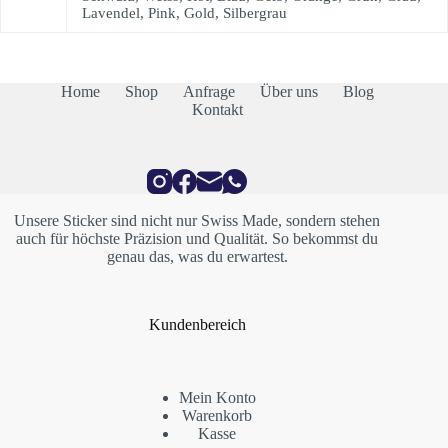
Lavendel, Pink, Gold, Silbergrau
Home
Shop
Anfrage
Über uns
Blog
Kontakt
Unsere Sticker sind nicht nur Swiss Made, sondern stehen
auch für höchste Präzision und Qualität. So bekommst du
genau das, was du erwartest.
Kundenbereich
Mein Konto
Warenkorb
Kasse