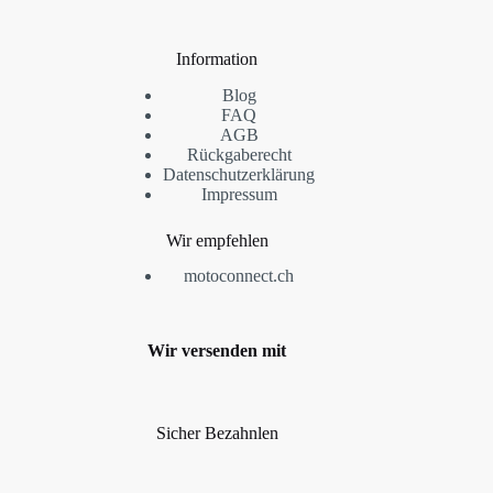
Information
Blog
FAQ
AGB
Rückgaberecht
Datenschutzerklärung
Impressum
Wir empfehlen
motoconnect.ch
Wir versenden mit
Sicher Bezahnlen