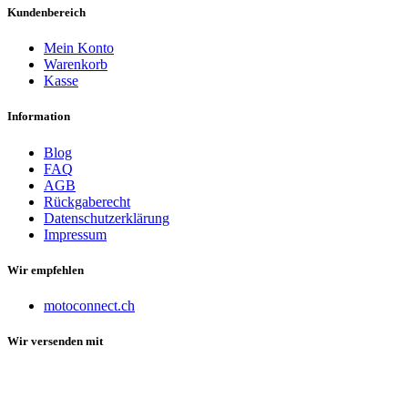
Kundenbereich
Mein Konto
Warenkorb
Kasse
Information
Blog
FAQ
AGB
Rückgaberecht
Datenschutzerklärung
Impressum
Wir empfehlen
motoconnect.ch
Wir versenden mit