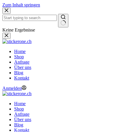
Zum Inhalt springen
Keine Ergebnisse
Home
Shop
Anfrage
Über uns
Blog
Kontakt
Anmelden
Home
Shop
Anfrage
Über uns
Blog
Kontakt