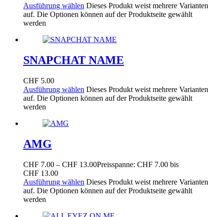
Ausführung wählen
Dieses Produkt weist mehrere Varianten
auf. Die Optionen können auf der Produktseite gewählt
werden
SNAPCHAT NAME
CHF
5.00
Ausführung wählen
Dieses Produkt weist mehrere Varianten
auf. Die Optionen können auf der Produktseite gewählt
werden
AMG
CHF
7.00
–
CHF
13.00
Preisspanne: CHF 7.00 bis
CHF 13.00
Ausführung wählen
Dieses Produkt weist mehrere Varianten
auf. Die Optionen können auf der Produktseite gewählt
werden