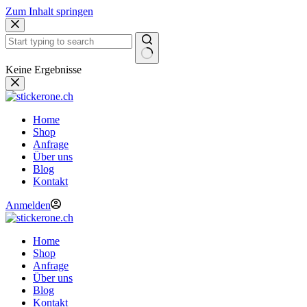
Zum Inhalt springen
Keine Ergebnisse
Home
Shop
Anfrage
Über uns
Blog
Kontakt
Anmelden
Home
Shop
Anfrage
Über uns
Blog
Kontakt