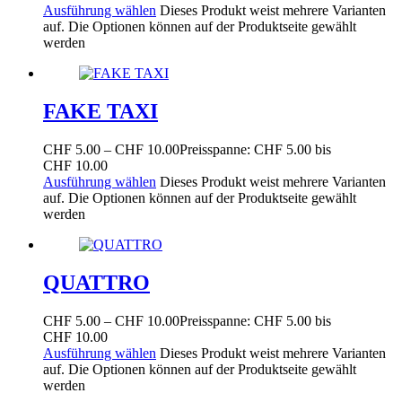
Ausführung wählen
Dieses Produkt weist mehrere Varianten
auf. Die Optionen können auf der Produktseite gewählt
werden
FAKE TAXI
CHF
5.00
–
CHF
10.00
Preisspanne: CHF 5.00 bis
CHF 10.00
Ausführung wählen
Dieses Produkt weist mehrere Varianten
auf. Die Optionen können auf der Produktseite gewählt
werden
QUATTRO
CHF
5.00
–
CHF
10.00
Preisspanne: CHF 5.00 bis
CHF 10.00
Ausführung wählen
Dieses Produkt weist mehrere Varianten
auf. Die Optionen können auf der Produktseite gewählt
werden