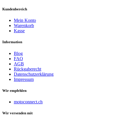
Kundenbereich
Mein Konto
Warenkorb
Kasse
Information
Blog
FAQ
AGB
Rückgaberecht
Datenschutzerklärung
Impressum
Wir empfehlen
motoconnect.ch
Wir versenden mit