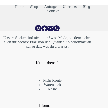
Home
Shop
Anfrage
Über uns
Blog
Kontakt
Unsere Sticker sind nicht nur Swiss Made, sondern stehen
auch für höchste Präzision und Qualität. So bekommst du
genau das, was du erwartest.
Kundenbereich
Mein Konto
Warenkorb
Kasse
Information