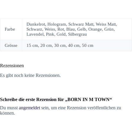
Dunkelrot, Hologram, Schwarz Matt, Weiss Matt,
Farbe
Schwarz, Weiss, Rot, Blau, Gelb, Orange, Grün,
Lavendel, Pink, Gold, Silbergrau
Grösse
15 cm, 20 cm, 30 cm, 40 cm, 50 cm
Rezensionen
Es gibt noch keine Rezensionen.
Schreibe die erste Rezension für „BORN IN M TOWN“
Du musst
angemeldet
sein, um eine Rezension veröffentlichen zu
können.