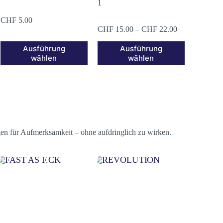
1
CHF
5.00
CHF
15.00
–
CHF
22.00
Ausführung
Ausführung
wählen
wählen
gen für Aufmerksamkeit – ohne aufdringlich zu wirken.