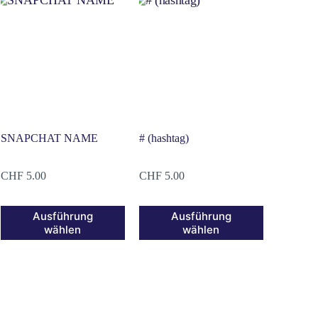
SNAPCHAT NAME
# (hashtag)
CHF
5.00
CHF
5.00
Ausführung
Ausführung
wählen
wählen