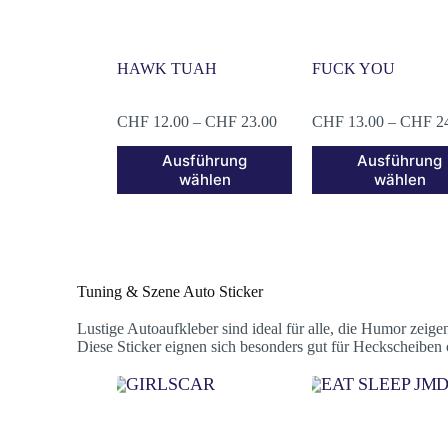
HAWK TUAH
FUCK YOU
CHF
12.00
–
CHF
23.00
CHF
13.00
–
CHF
2
Ausführung
Ausführung
wählen
wählen
Tuning & Szene Auto Sticker
Lustige Autoaufkleber sind ideal für alle, die Humor zei
Diese Sticker eignen sich besonders gut für Heckscheiben 