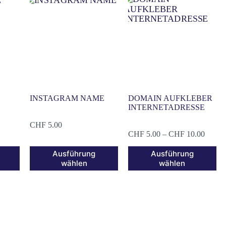
INSTAGRAM NAME
DOMAIN AUFKLEBER
INTERNETADRESSE
CHF
5.00
CHF
5.00
–
CHF
10.00
Ausführung
Ausführung
wählen
wählen