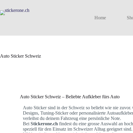
Home
Sh
Auto Sticker Schweiz
Auto Sticker Schweiz – Beliebte Aufkleber fürs Auto
Auto Sticker sind in der Schweiz so beliebt wie nie zuvor. 
Designs, Tuning-Sticker oder personalisierte Autoaufkleber
verleihst du deinem Fahrzeug eine persönliche Note.
Bei
Stickerone.ch
findest du eine grosse Auswahl an hoch
speziell für den Einsatz im Schweizer Alltag geeignet sind.