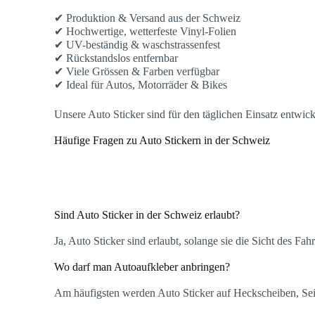
✔ Produktion & Versand aus der Schweiz
✔ Hochwertige, wetterfeste Vinyl-Folien
✔ UV-beständig & waschstrassenfest
✔ Rückstandslos entfernbar
✔ Viele Grössen & Farben verfügbar
✔ Ideal für Autos, Motorräder & Bikes
Unsere Auto Sticker sind für den täglichen Einsatz entwic
Häufige Fragen zu Auto Stickern in der Schweiz
Sind Auto Sticker in der Schweiz erlaubt?
Ja, Auto Sticker sind erlaubt, solange sie die Sicht des Fa
Wo darf man Autoaufkleber anbringen?
Am häufigsten werden Auto Sticker auf Heckscheiben, Seite