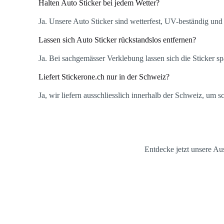
Halten Auto Sticker bei jedem Wetter?
Ja. Unsere Auto Sticker sind wetterfest, UV-beständig un
Lassen sich Auto Sticker rückstandslos entfernen?
Ja. Bei sachgemässer Verklebung lassen sich die Sticker sp
Liefert Stickerone.ch nur in der Schweiz?
Ja, wir liefern ausschliesslich innerhalb der Schweiz, um s
Entdecke jetzt unsere A