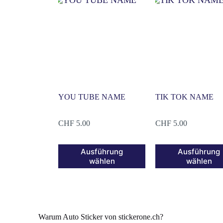
YOU TUBE NAME
TIK TOK NAME
CHF
5.00
CHF
5.00
Ausführung
Ausführung
wählen
wählen
Warum Auto Sticker von stickerone.ch?