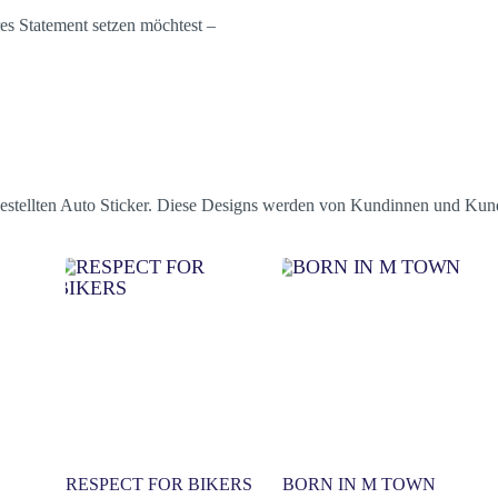
res Statement setzen möchtest –
.
stbestellten Auto Sticker. Diese Designs werden von Kundinnen und Ku
RESPECT FOR BIKERS
BORN IN M TOWN