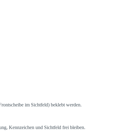
 Frontscheibe im Sichtfeld) beklebt werden.
ng, Kennzeichen und Sichtfeld frei bleiben.