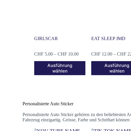
GIRLSCAR
EAT SLEEP JMD
CHF
5.00
–
CHF
10.00
CHF
12.00
–
CHF
2
Ausführung
Ausführung
wählen
wählen
Personalisierte Auto Sticker
Personalisierte Auto Sticker gehören zu den beliebtesten 
Fahrzeug einzigartig. Grösse, Farbe und Schriftart können