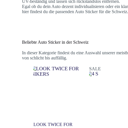
UV-beständig und lassen sich rückstandslos entfernen.
Egal ob du dein Auto dezent individualisieren oder ein kla
hier findest du die passenden Auto Sticker für die Schweiz
Beliebte Auto Sticker in der Schweiz
In dieser Kategorie findest du eine Auswahl unserer mei
von schlicht bis auffällig.
SALE
LOOK TWICE FOR