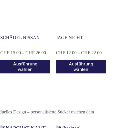
SCHÄDEL NISSAN
JAGE NICHT
CHF
15.00
–
CHF
26.00
CHF
12.00
–
CHF
22.00
Ausführung
Ausführung
wählen
wählen
uelles Design – personalisierte Sticker machen dein