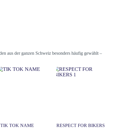
nden aus der ganzen Schweiz besonders häufig gewählt –
TIK TOK NAME
RESPECT FOR BIKERS