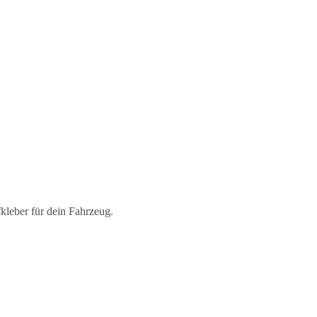
leber für dein Fahrzeug.