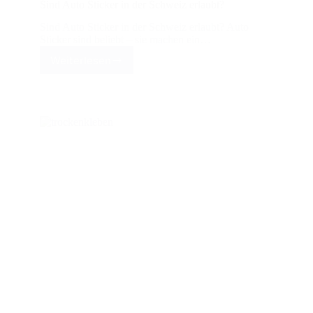
Sind Auto Sticker in der Schweiz erlaubt?
Sind Auto Sticker in der Schweiz erlaubt? Auto
Sticker sind beliebt – sie machen ein…
Weiterlesen