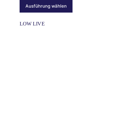
Ausführung wählen