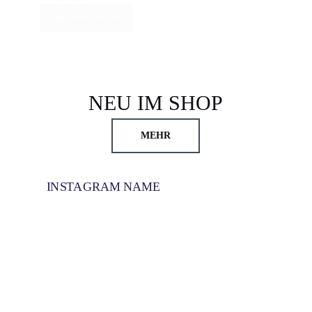
Weiterlesen
NEU IM SHOP
MEHR