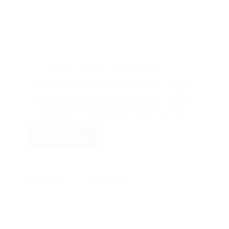
Pflege, Haltbarkeit & Entfernung
Auto-Sticker entfernen ohne Rückstände – so geht’s
Auto-Sticker entfernen ohne Rückstände – so geht’s
Auto-Sticker sind eine einfache Möglichkeit, ein
Fahrzeug persönlicher…
Weiterlesen