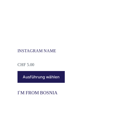
INSTAGRAM NAME
CHF
5.00
Ausführung wählen