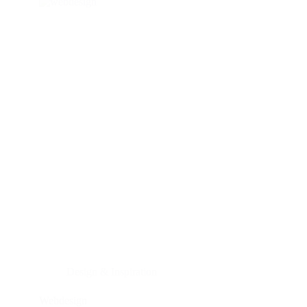
Design & Inspiration
Webdesign