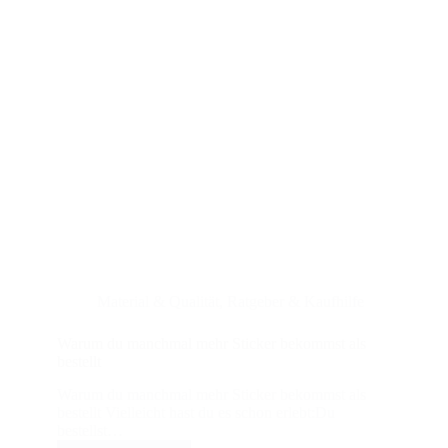
Material & Qualität
,
Ratgeber & Kaufhilfe
Warum du manchmal mehr Sticker bekommst als
bestellt
Warum du manchmal mehr Sticker bekommst als
bestellt Vielleicht hast du es schon erlebt:Du
bestellst…