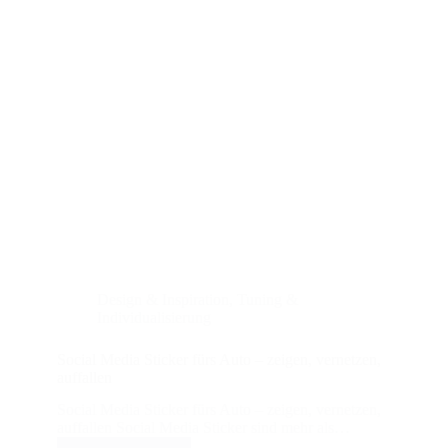
Design & Inspiration
,
Tuning &
Individualisierung
Social Media Sticker fürs Auto – zeigen, vernetzen,
auffallen
Social Media Sticker fürs Auto – zeigen, vernetzen,
auffallen Social Media Sticker sind mehr als…