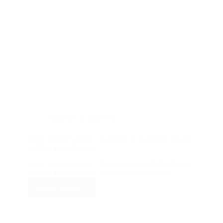
Ratgeber & Kaufhilfe
Auto Sticker kaufen – Ratgeber & Kaufhilfe für die
richtige Entscheidung
Auto Sticker kaufen – Ratgeber & Kaufhilfe für die
richtige Entscheidung Auto Sticker sehen auf…
Weiterlesen