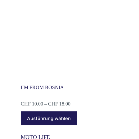
I`M FROM BOSNIA
CHF
10.00
–
CHF
18.00
Ausführung wählen