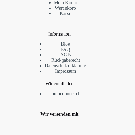
Mein Konto
Warenkorb
Kasse
Information
Blog
FAQ
AGB
Rückgaberecht
Datenschutzerklärung
Impressum
Wir empfehlen
motoconnect.ch
Wir versenden mit