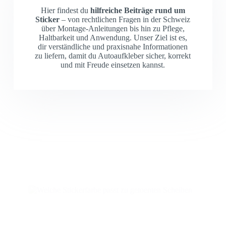
Hier findest du
hilfreiche Beiträge rund um
Sticker
– von rechtlichen Fragen in der Schweiz
über Montage-Anleitungen bis hin zu Pflege,
Haltbarkeit und Anwendung. Unser Ziel ist es,
dir verständliche und praxisnahe Informationen
zu liefern, damit du Autoaufkleber sicher, korrekt
und mit Freude einsetzen kannst.