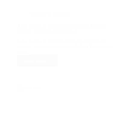
Ratgeber & Kaufhilfe
Auto Tuning & Individualisierung mit Stickern –
einfach, legal und wirkungsvoll
Auto Tuning & Individualisierung mit Stickern –
einfach, legal und wirkungsvoll Auto Tuning muss
nicht…
Weiterlesen