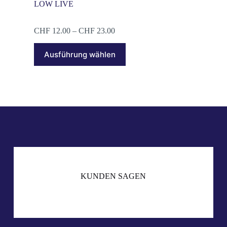
LOW LIVE
CHF
12.00
–
CHF
23.00
Ausführung wählen
KUNDEN SAGEN