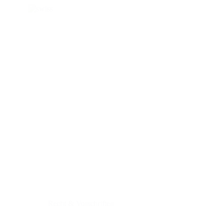
Recht & Vorschriften