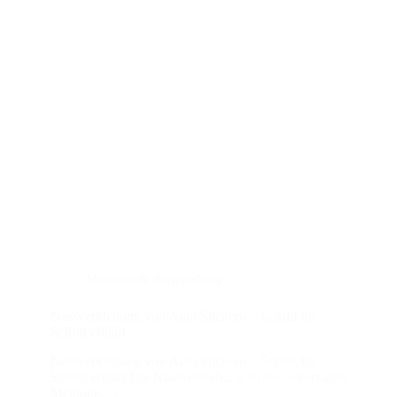
Montage & Anwendung
Nassverklebung von Auto Stickern – Schritt für
Schritt erklärt
Nassverklebung von Auto Stickern – Schritt für
Schritt erklärt Die Nassverklebung ist die bevorzugte
Methode,…