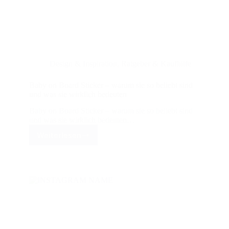
Design & Inspiration
,
Ratgeber & Kaufhilfe
Baby on Board Sticker – warum sie so beliebt sind
und was sie wirklich bedeuten
Baby on Board Sticker – warum sie so beliebt sind
und was sie wirklich bedeuten…
Weiterlesen