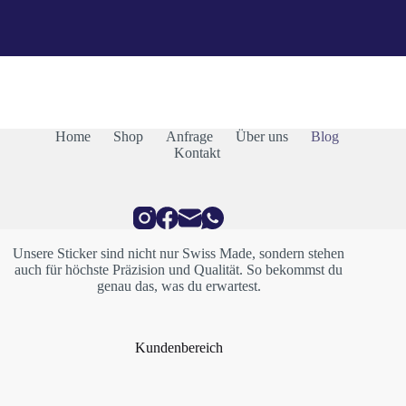
Home
Shop
Anfrage
Über uns
Blog
Kontakt
Unsere Sticker sind nicht nur Swiss Made, sondern stehen
auch für höchste Präzision und Qualität. So bekommst du
genau das, was du erwartest.
Kundenbereich