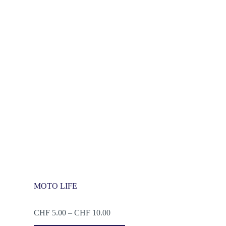
MOTO LIFE
CHF
5.00
–
CHF
10.00