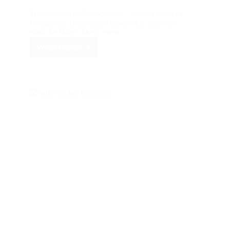
Minimalistische Auto-Sticker – warum einfache
Designs im Trend sind Auto-Sticker sind eine
einfache Möglichkeit, einem…
Weiterlesen