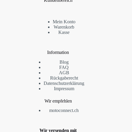
Kundenbereich
Mein Konto
Warenkorb
Kasse
Information
Blog
FAQ
AGB
Rückgaberecht
Datenschutzerklärung
Impressum
Wir empfehlen
motoconnect.ch
Wir versenden mit