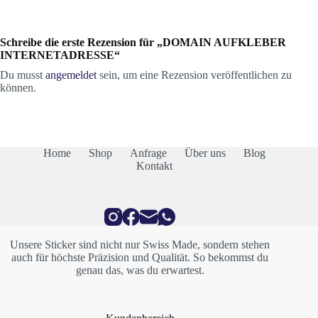
Schreibe die erste Rezension für „DOMAIN AUFKLEBER
INTERNETADRESSE“
Du musst
angemeldet
sein, um eine Rezension veröffentlichen zu
können.
Home
Shop
Anfrage
Über uns
Blog
Kontakt
Unsere Sticker sind nicht nur Swiss Made, sondern stehen
auch für höchste Präzision und Qualität. So bekommst du
genau das, was du erwartest.