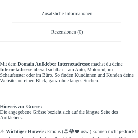
Zusätzliche Informationen
Rezensionen (0)
Mit dem
Domain Aufkleber Internetadresse
machst du deine
Internetadresse
überall sichtbar – am Auto, Motorrad, im
Schaufenster oder im Büro. So finden Kundinnen und Kunden deine
Website auf einen Blick, ganz ohne langes Suchen.
Hinweis zur Grösse:
Die angegebene Grösse bezieht sich auf die längste Seite des
Aufklebers.
⚠️
Wichtiger Hinweis:
Emojis (😊😂❤️ usw.) können nicht gedruckt