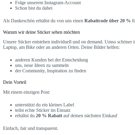
Folge unserem Instagram-Account
Schon bist du dabei
Als Dankeschön erhältst du von uns einen
Rabattcode über 20 %
fü
Warum wir deine Sticker sehen möchten
Unsere Sticker entstehen individuell und on demand. Umso schöner i
Laptop, am Bike oder an anderen Orten. Deine Bilder helfen:
anderen Kunden bei der Entscheidung
uns, neue Ideen zu sammeln
der Community, Inspiration zu finden
Dein Vorteil
Mit einem einzigen Post:
unterstützt du ein kleines Label
teilst echte Sticker im Einsatz
erhältst du
20 % Rabatt
auf deinen nächsten Einkauf
Einfach, fair und transparent.