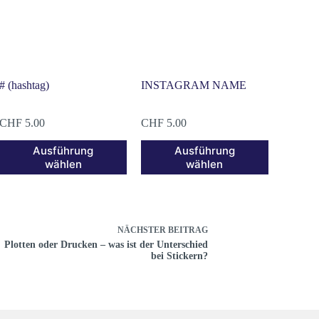
# (hashtag)
INSTAGRAM NAME
CHF
5.00
CHF
5.00
Ausführung
Ausführung
wählen
wählen
NÄCHSTER
BEITRAG
Plotten oder Drucken – was ist der Unterschied
bei Stickern?