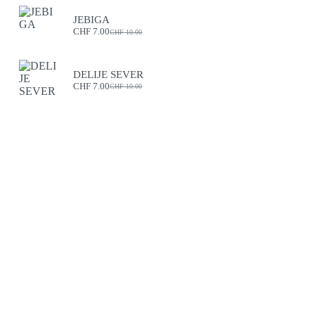
JEBIGA
CHF
7.00
CHF
10.00
DELIJE SEVER
CHF
7.00
CHF
10.00