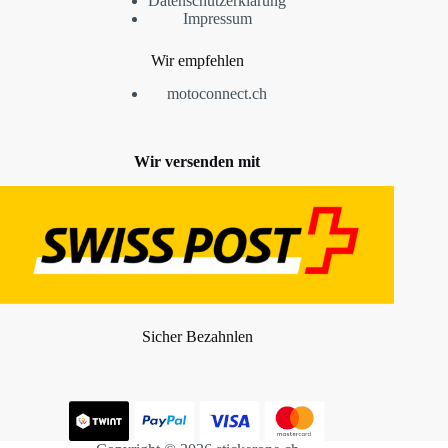
Datenschutzerklärung
Impressum
Wir empfehlen
motoconnect.ch
Wir versenden mit
Sicher Bezahnlen