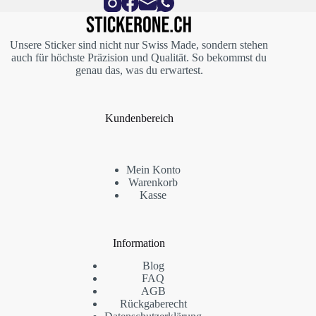
Unsere Sticker sind nicht nur Swiss Made, sondern stehen
auch für höchste Präzision und Qualität. So bekommst du
genau das, was du erwartest.
Kundenbereich
Mein Konto
Warenkorb
Kasse
Information
Blog
FAQ
AGB
Rückgaberecht