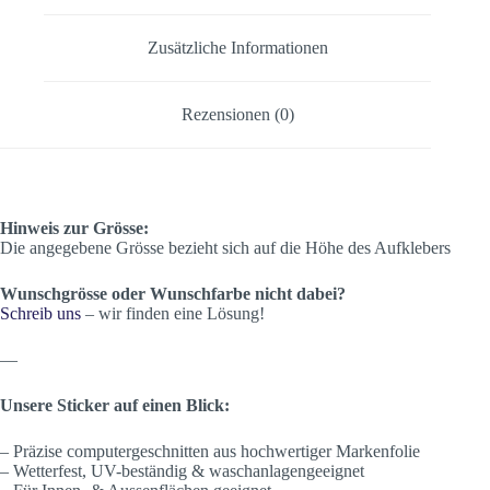
Zusätzliche Informationen
Rezensionen (0)
Hinweis zur Grösse:
Die angegebene Grösse bezieht sich auf die Höhe des Aufklebers
Wunschgrösse oder Wunschfarbe nicht dabei?
Schreib uns
– wir finden eine Lösung!
—
Unsere Sticker auf einen Blick:
– Präzise computergeschnitten aus hochwertiger Markenfolie
– Wetterfest, UV-beständig & waschanlagengeeignet