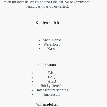
auch für höchste Präzision und Qualität. So bekommst du
genau das, was du erwartest.
Kundenbereich
Mein Konto
Warenkorb
Kasse
Information
Blog
FAQ
AGB
Rückgaberecht
Datenschutzerklärung
Impressum
Wir empfehlen