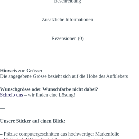
Beschreibung
Zusätzliche Informationen
Rezensionen (0)
Hinweis zur Grösse:
Die angegebene Grösse bezieht sich auf die Höhe des Aufklebers
Wunschgrösse oder Wunschfarbe nicht dabei?
Schreib uns
– wir finden eine Lösung!
—
Unsere Sticker auf einen Blick:
– Präzise computergeschnitten aus hochwertiger Markenfolie