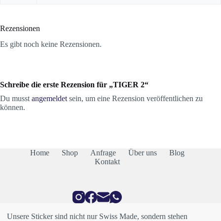
Rezensionen
Es gibt noch keine Rezensionen.
Schreibe die erste Rezension für „TIGER 2“
Du musst
angemeldet
sein, um eine Rezension veröffentlichen zu
können.
Home
Shop
Anfrage
Über uns
Blog
Kontakt
Unsere Sticker sind nicht nur Swiss Made, sondern stehen