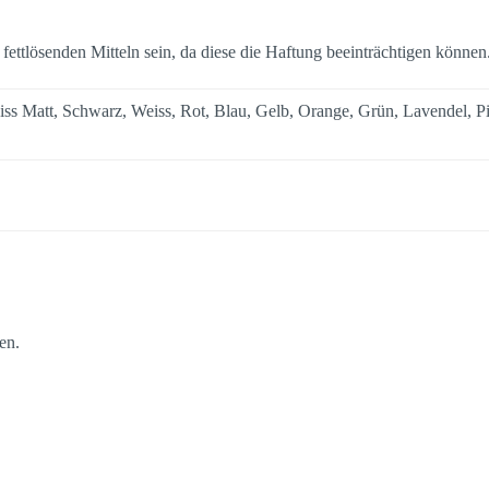
 fettlösenden Mitteln sein, da diese die Haftung beeinträchtigen können
ss Matt, Schwarz, Weiss, Rot, Blau, Gelb, Orange, Grün, Lavendel, Pi
en.