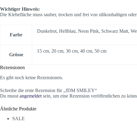
Wichtiger Hinweis:
Die Klebefläche muss sauber, trocken und frei von silikonhaltigen oder
Dunkelrot, Hellblau, Neon Pink, Schwarz Matt, Wei
Farbe
15 cm, 20 cm, 30 cm, 40 cm, 50 cm
Grösse
Rezensionen
Es gibt noch keine Rezensionen.
Schreibe die erste Rezension für „JDM SMILEY“
Du musst
angemeldet
sein, um eine Rezension veröffentlichen zu könn
Ähnliche Produkte
SALE