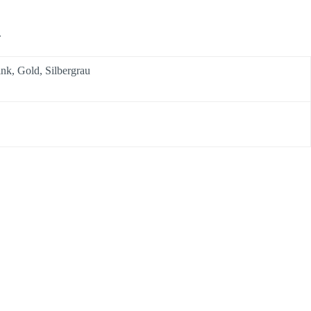
.
nk, Gold, Silbergrau