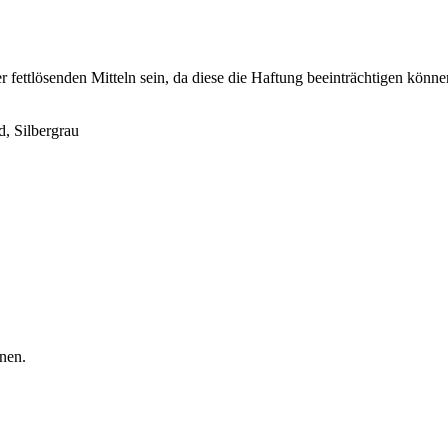
r fettlösenden Mitteln sein, da diese die Haftung beeinträchtigen könne
d, Silbergrau
nen.