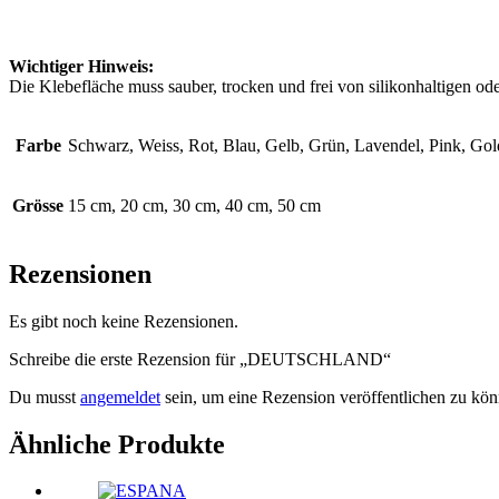
Wichtiger Hinweis:
Die Klebefläche muss sauber, trocken und frei von silikonhaltigen ode
Farbe
Schwarz, Weiss, Rot, Blau, Gelb, Grün, Lavendel, Pink, Gol
Grösse
15 cm, 20 cm, 30 cm, 40 cm, 50 cm
Rezensionen
Es gibt noch keine Rezensionen.
Schreibe die erste Rezension für „DEUTSCHLAND“
Du musst
angemeldet
sein, um eine Rezension veröffentlichen zu kön
Ähnliche Produkte