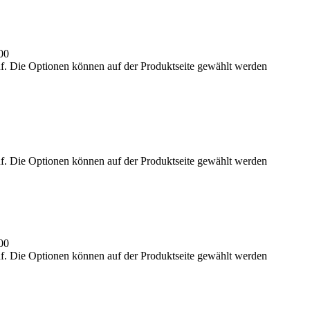
00
uf. Die Optionen können auf der Produktseite gewählt werden
uf. Die Optionen können auf der Produktseite gewählt werden
00
uf. Die Optionen können auf der Produktseite gewählt werden