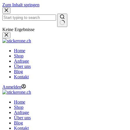
Zum Inhalt springen
Keine Ergebnisse
Home
Shop
Anfrage
Über uns
Blog
Kontakt
Anmelden
Home
Shop
Anfrage
Über uns
Blog
Kontakt