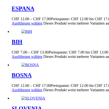
ESPANA
CHF
12.00
–
CHF
17.00
Preisspanne: CHF 12.00 bis CHF 17.
Ausführung wählen
Dieses Produkt weist mehrere Varianten a
BIH
CHF
7.00
–
CHF
13.00
Preisspanne: CHF 7.00 bis CHF 13.00
Ausführung wählen
Dieses Produkt weist mehrere Varianten a
BOSNA
CHF
12.00
–
CHF
17.00
Preisspanne: CHF 12.00 bis CHF 17.
Ausführung wählen
Dieses Produkt weist mehrere Varianten a
SLOVENIA