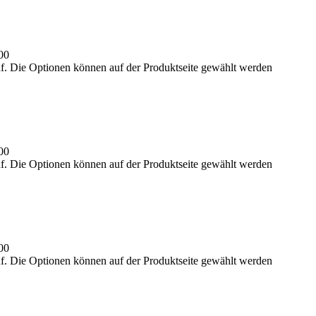
00
uf. Die Optionen können auf der Produktseite gewählt werden
00
uf. Die Optionen können auf der Produktseite gewählt werden
00
uf. Die Optionen können auf der Produktseite gewählt werden