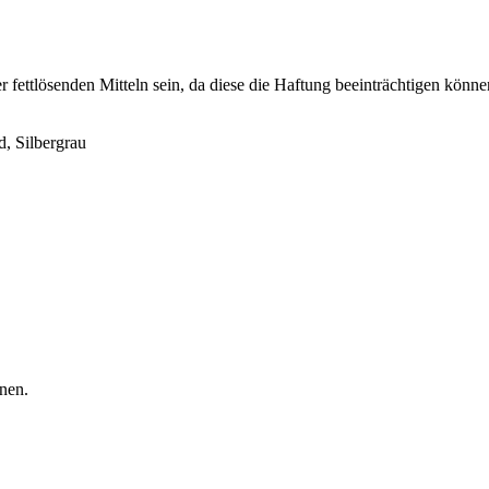
r fettlösenden Mitteln sein, da diese die Haftung beeinträchtigen könne
d, Silbergrau
nen.