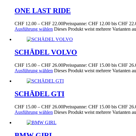
ONE LAST RIDE
CHF
12.00
–
CHF
22.00
Preisspanne: CHF 12.00 bis CHF 22.
Ausführung wählen
Dieses Produkt weist mehrere Varianten a
SCHÄDEL VOLVO
CHF
15.00
–
CHF
26.00
Preisspanne: CHF 15.00 bis CHF 26.
Ausführung wählen
Dieses Produkt weist mehrere Varianten a
SCHÄDEL GTI
CHF
15.00
–
CHF
26.00
Preisspanne: CHF 15.00 bis CHF 26.
Ausführung wählen
Dieses Produkt weist mehrere Varianten a
BMW GIRL