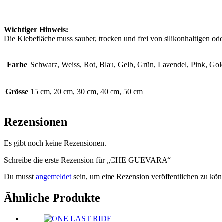
Wichtiger Hinweis:
Die Klebefläche muss sauber, trocken und frei von silikonhaltigen ode
Farbe
Schwarz, Weiss, Rot, Blau, Gelb, Grün, Lavendel, Pink, Gol
Grösse
15 cm, 20 cm, 30 cm, 40 cm, 50 cm
Rezensionen
Es gibt noch keine Rezensionen.
Schreibe die erste Rezension für „CHE GUEVARA“
Du musst
angemeldet
sein, um eine Rezension veröffentlichen zu kön
Ähnliche Produkte