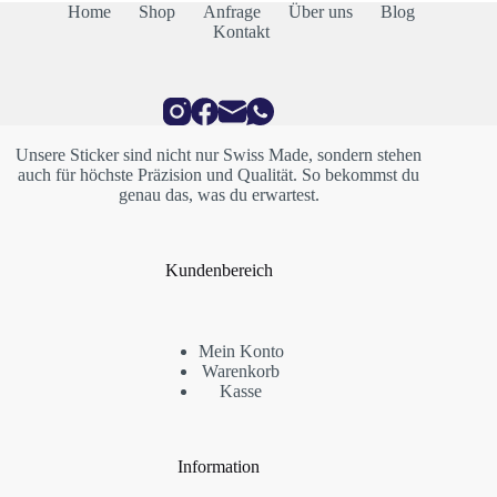
Home
Shop
Anfrage
Über uns
Blog
Kontakt
Unsere Sticker sind nicht nur Swiss Made, sondern stehen
auch für höchste Präzision und Qualität. So bekommst du
genau das, was du erwartest.
Kundenbereich
Mein Konto
Warenkorb
Kasse
Information