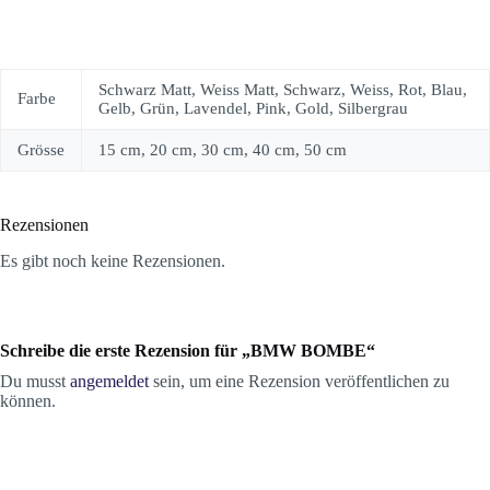
Schwarz Matt, Weiss Matt, Schwarz, Weiss, Rot, Blau,
Farbe
Gelb, Grün, Lavendel, Pink, Gold, Silbergrau
Grösse
15 cm, 20 cm, 30 cm, 40 cm, 50 cm
Rezensionen
Es gibt noch keine Rezensionen.
Schreibe die erste Rezension für „BMW BOMBE“
Du musst
angemeldet
sein, um eine Rezension veröffentlichen zu
können.