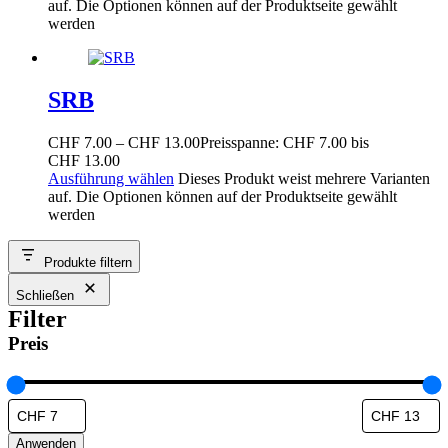
auf. Die Optionen können auf der Produktseite gewählt
werden
SRB
CHF
7.00
–
CHF
13.00
Preisspanne: CHF 7.00 bis
CHF 13.00
Ausführung wählen
Dieses Produkt weist mehrere Varianten
auf. Die Optionen können auf der Produktseite gewählt
werden
Produkte filtern
Schließen
Filter
Preis
Anwenden