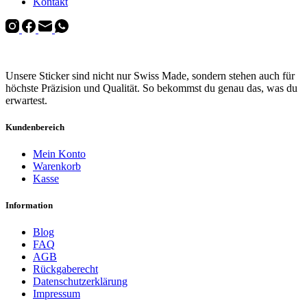
Kontakt
Unsere Sticker sind nicht nur Swiss Made, sondern stehen auch für
höchste Präzision und Qualität. So bekommst du genau das, was du
erwartest.
Kundenbereich
Mein Konto
Warenkorb
Kasse
Information
Blog
FAQ
AGB
Rückgaberecht
Datenschutzerklärung
Impressum