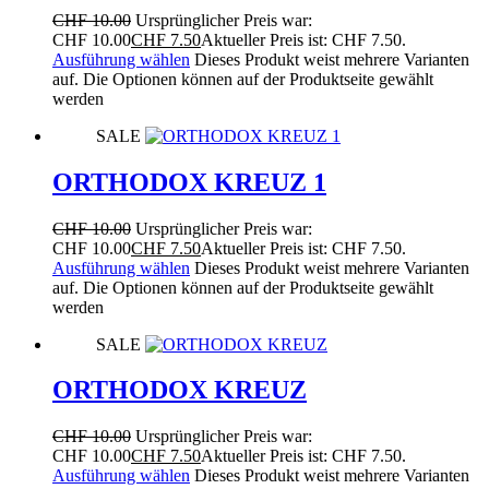
CHF
10.00
Ursprünglicher Preis war:
CHF 10.00
CHF
7.50
Aktueller Preis ist: CHF 7.50.
Ausführung wählen
Dieses Produkt weist mehrere Varianten
auf. Die Optionen können auf der Produktseite gewählt
werden
SALE
ORTHODOX KREUZ 1
CHF
10.00
Ursprünglicher Preis war:
CHF 10.00
CHF
7.50
Aktueller Preis ist: CHF 7.50.
Ausführung wählen
Dieses Produkt weist mehrere Varianten
auf. Die Optionen können auf der Produktseite gewählt
werden
SALE
ORTHODOX KREUZ
CHF
10.00
Ursprünglicher Preis war:
CHF 10.00
CHF
7.50
Aktueller Preis ist: CHF 7.50.
Ausführung wählen
Dieses Produkt weist mehrere Varianten