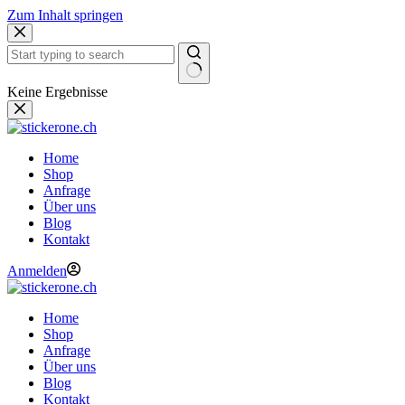
Zum Inhalt springen
Keine Ergebnisse
Home
Shop
Anfrage
Über uns
Blog
Kontakt
Anmelden
Home
Shop
Anfrage
Über uns
Blog
Kontakt