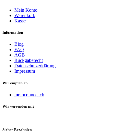
Mein Konto
Warenkorb
Kasse
Information
Blog
FAQ
AGB
Rückgaberecht
Datenschutzerklärung
Impressum
Wir empfehlen
motoconnect.ch
Wir versenden mit
Sicher Bezahnlen