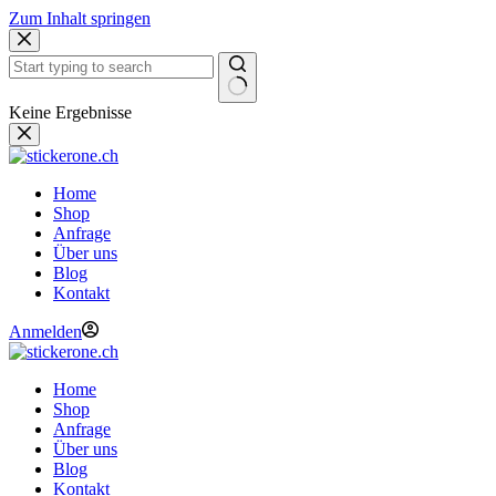
Zum Inhalt springen
Keine Ergebnisse
Home
Shop
Anfrage
Über uns
Blog
Kontakt
Anmelden
Home
Shop
Anfrage
Über uns
Blog
Kontakt