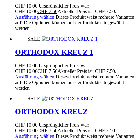
CHF
10.00
Ursprünglicher Preis war:
CHF 10.00
CHF
7.50
Aktueller Preis ist: CHF 7.50.
Ausführung wählen
Dieses Produkt weist mehrere Varianten
auf. Die Optionen können auf der Produktseite gewählt
werden
SALE
ORTHODOX KREUZ 1
CHF
10.00
Ursprünglicher Preis war:
CHF 10.00
CHF
7.50
Aktueller Preis ist: CHF 7.50.
Ausführung wählen
Dieses Produkt weist mehrere Varianten
auf. Die Optionen können auf der Produktseite gewählt
werden
SALE
ORTHODOX KREUZ
CHF
10.00
Ursprünglicher Preis war:
CHF 10.00
CHF
7.50
Aktueller Preis ist: CHF 7.50.
Ausführung wählen
Dieses Produkt weist mehrere Varianten