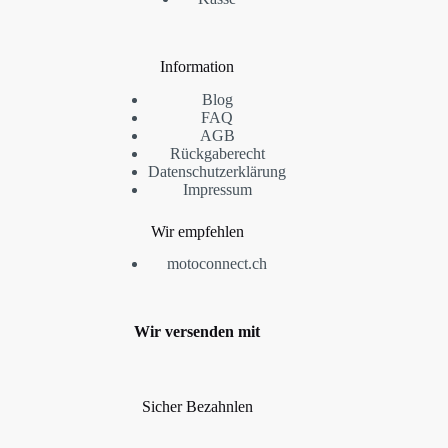
Information
Blog
FAQ
AGB
Rückgaberecht
Datenschutzerklärung
Impressum
Wir empfehlen
motoconnect.ch
Wir versenden mit
Sicher Bezahnlen