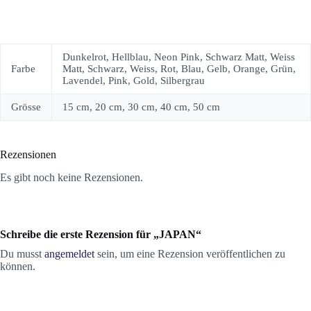
Dunkelrot, Hellblau, Neon Pink, Schwarz Matt, Weiss
Farbe
Matt, Schwarz, Weiss, Rot, Blau, Gelb, Orange, Grün,
Lavendel, Pink, Gold, Silbergrau
Grösse
15 cm, 20 cm, 30 cm, 40 cm, 50 cm
Rezensionen
Es gibt noch keine Rezensionen.
Schreibe die erste Rezension für „JAPAN“
Du musst
angemeldet
sein, um eine Rezension veröffentlichen zu
können.