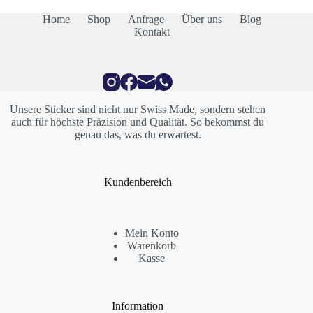
Home
Shop
Anfrage
Über uns
Blog
Kontakt
Unsere Sticker sind nicht nur Swiss Made, sondern stehen
auch für höchste Präzision und Qualität. So bekommst du
genau das, was du erwartest.
Kundenbereich
Mein Konto
Warenkorb
Kasse
Information