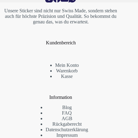
Unsere Sticker sind nicht nur Swiss Made, sondern stehen
auch für höchste Präzision und Qualität. So bekommst du
genau das, was du erwartest.
Kundenbereich
Mein Konto
Warenkorb
Kasse
Information
Blog
FAQ
AGB
Rückgaberecht
Datenschutzerklärung
Impressum