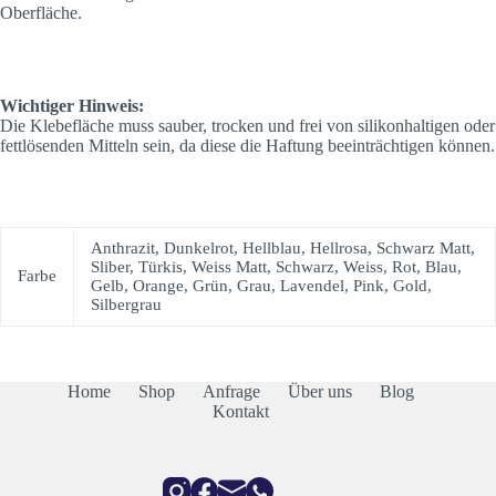
Oberfläche.
Wichtiger Hinweis:
Die Klebefläche muss sauber, trocken und frei von silikonhaltigen oder
fettlösenden Mitteln sein, da diese die Haftung beeinträchtigen können.
Anthrazit, Dunkelrot, Hellblau, Hellrosa, Schwarz Matt,
Sliber, Türkis, Weiss Matt, Schwarz, Weiss, Rot, Blau,
Farbe
Gelb, Orange, Grün, Grau, Lavendel, Pink, Gold,
Silbergrau
Home
Shop
Anfrage
Über uns
Blog
Kontakt