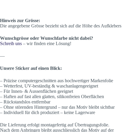
Hinweis zur Grösse:
Die angegebene Grösse bezieht sich auf die Höhe des Aufklebers
Wunschgrösse oder Wunschfarbe nicht dabei?
Schreib uns
– wir finden eine Lösung!
—
Unsere Sticker auf einen Blick:
– Präzise computergeschnitten aus hochwertiger Markenfolie
– Wetterfest, UV-beständig & waschanlagengeeignet
– Für Innen- & Aussenflächen geeignet
– Haften auf fast allen glatten, silikonfreien Oberflächen
– Rückstandslos entfernbar
– Ohne störenden Hintergrund – nur das Motiv bleibt sichtbar
– Individuell für dich produziert – keine Lagerware
Die Lieferung erfolgt montagefertig auf Übertragungsfolie.
Nach dem Anbringen bleibt ausschliesslich das Motiv auf der