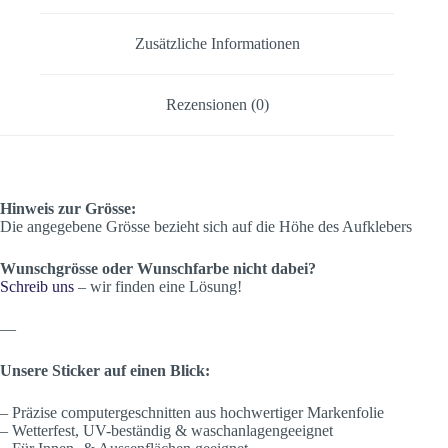
Zusätzliche Informationen
Rezensionen (0)
Hinweis zur Grösse:
Die angegebene Grösse bezieht sich auf die Höhe des Aufklebers
Wunschgrösse oder Wunschfarbe nicht dabei?
Schreib uns
– wir finden eine Lösung!
—
Unsere Sticker auf einen Blick:
– Präzise computergeschnitten aus hochwertiger Markenfolie
– Wetterfest, UV-beständig & waschanlagengeeignet