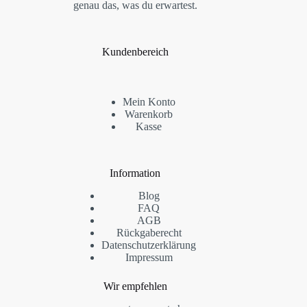
genau das, was du erwartest.
Kundenbereich
Mein Konto
Warenkorb
Kasse
Information
Blog
FAQ
AGB
Rückgaberecht
Datenschutzerklärung
Impressum
Wir empfehlen