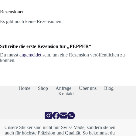
Rezensionen
Es gibt noch keine Rezensionen.
Schreibe die erste Rezension für „PEPPER“
Du musst
angemeldet
sein, um eine Rezension veröffentlichen zu
können.
Home
Shop
Anfrage
Über uns
Blog
Kontakt
Unsere Sticker sind nicht nur Swiss Made, sondern stehen
auch für höchste Präzision und Qualität. So bekommst du