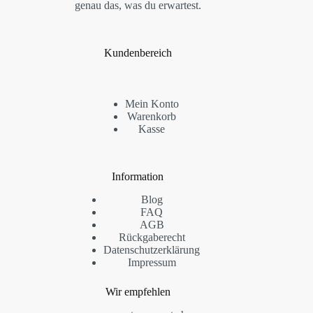
genau das, was du erwartest.
Kundenbereich
Mein Konto
Warenkorb
Kasse
Information
Blog
FAQ
AGB
Rückgaberecht
Datenschutzerklärung
Impressum
Wir empfehlen