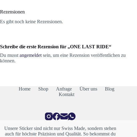
Rezensionen
Es gibt noch keine Rezensionen.
Schreibe die erste Rezension für „ONE LAST RIDE“
Du musst
angemeldet
sein, um eine Rezension veröffentlichen zu
können.
Home
Shop
Anfrage
Über uns
Blog
Kontakt
Unsere Sticker sind nicht nur Swiss Made, sondern stehen
auch für höchste Präzision und Qualität. So bekommst du