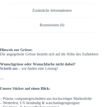
Zusätzliche Informationen
Rezensionen (0)
Hinweis zur Grösse:
Die angegebene Grösse bezieht sich auf die Höhe des Aufklebers
Wunschgrösse oder Wunschfarbe nicht dabei?
Schreib uns
– wir finden eine Lösung!
—
Unsere Sticker auf einen Blick:
– Präzise computergeschnitten aus hochwertiger Markenfolie
– Wetterfest, UV-beständig & waschanlagengeeignet