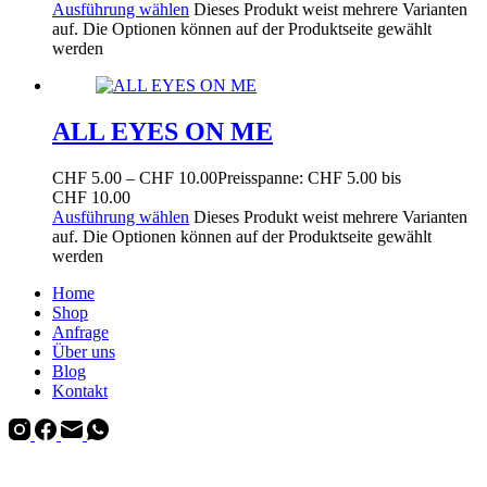
Ausführung wählen
Dieses Produkt weist mehrere Varianten
auf. Die Optionen können auf der Produktseite gewählt
werden
ALL EYES ON ME
CHF
5.00
–
CHF
10.00
Preisspanne: CHF 5.00 bis
CHF 10.00
Ausführung wählen
Dieses Produkt weist mehrere Varianten
auf. Die Optionen können auf der Produktseite gewählt
werden
Home
Shop
Anfrage
Über uns
Blog
Kontakt