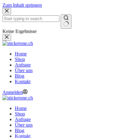
Zum Inhalt springen
Keine Ergebnisse
Home
Shop
Anfrage
Über uns
Blog
Kontakt
Anmelden
Home
Shop
Anfrage
Über uns
Blog
Kontakt