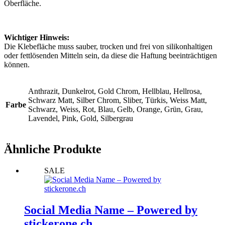
Oberfläche.
Wichtiger Hinweis:
Die Klebefläche muss sauber, trocken und frei von silikonhaltigen
oder fettlösenden Mitteln sein, da diese die Haftung beeinträchtigen
können.
Anthrazit, Dunkelrot, Gold Chrom, Hellblau, Hellrosa,
Schwarz Matt, Silber Chrom, Sliber, Türkis, Weiss Matt,
Farbe
Schwarz, Weiss, Rot, Blau, Gelb, Orange, Grün, Grau,
Lavendel, Pink, Gold, Silbergrau
Ähnliche Produkte
SALE
Social Media Name – Powered by
stickerone.ch