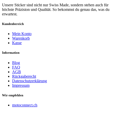
Unsere Sticker sind nicht nur Swiss Made, sondern stehen auch für
höchste Präzision und Qualität. So bekommst du genau das, was du
erwartest.
Kundenbereich
Mein Konto
Warenkorb
Kasse
Information
Blog
FAQ
AGB
Rückgaberecht
Datenschutzerklärung
Impressum
Wir empfehlen
motoconnect.ch