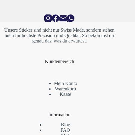
Unsere Sticker sind nicht nur Swiss Made, sondern stehen
auch für höchste Präzision und Qualität. So bekommst du
genau das, was du erwartest.
Kundenbereich
Mein Konto
Warenkorb
Kasse
Information
Blog
FAQ