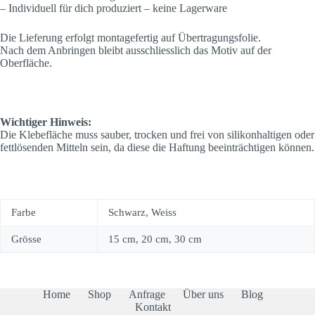
– Individuell für dich produziert – keine Lagerware
Die Lieferung erfolgt montagefertig auf Übertragungsfolie.
Nach dem Anbringen bleibt ausschliesslich das Motiv auf der
Oberfläche.
Wichtiger Hinweis:
Die Klebefläche muss sauber, trocken und frei von silikonhaltigen oder
fettlösenden Mitteln sein, da diese die Haftung beeinträchtigen können.
Farbe
Schwarz, Weiss
Grösse
15 cm, 20 cm, 30 cm
Home
Shop
Anfrage
Über uns
Blog
Kontakt