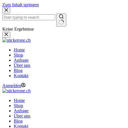
Zum Inhalt springen
Keine Ergebnisse
Home
Shop
Anfrage
Über uns
Blog
Kontakt
Anmelden
Home
Shop
Anfrage
Über uns
Blog
Kontakt