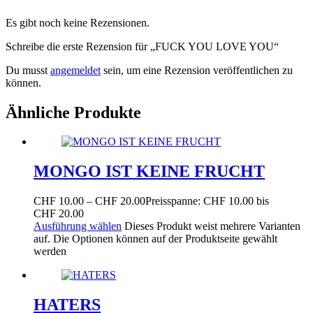
Es gibt noch keine Rezensionen.
Schreibe die erste Rezension für „FUCK YOU LOVE YOU“
Du musst
angemeldet
sein, um eine Rezension veröffentlichen zu
können.
Ähnliche Produkte
MONGO IST KEINE FRUCHT
CHF
10.00
–
CHF
20.00
Preisspanne: CHF 10.00 bis
CHF 20.00
Ausführung wählen
Dieses Produkt weist mehrere Varianten
auf. Die Optionen können auf der Produktseite gewählt
werden
HATERS