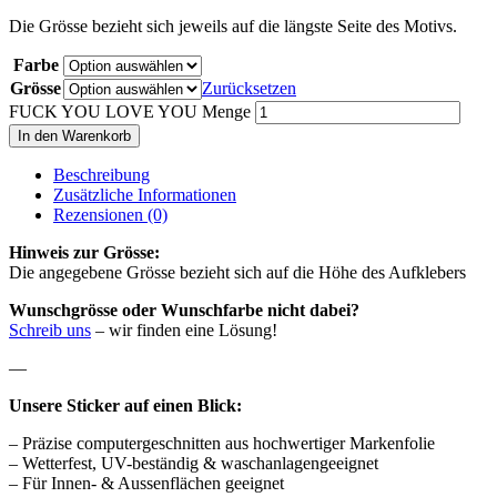
Die Grösse bezieht sich jeweils auf die längste Seite des Motivs.
Farbe
Grösse
Zurücksetzen
FUCK YOU LOVE YOU Menge
In den Warenkorb
Beschreibung
Zusätzliche Informationen
Rezensionen (0)
Hinweis zur Grösse:
Die angegebene Grösse bezieht sich auf die Höhe des Aufklebers
Wunschgrösse oder Wunschfarbe nicht dabei?
Schreib uns
– wir finden eine Lösung!
—
Unsere Sticker auf einen Blick:
– Präzise computergeschnitten aus hochwertiger Markenfolie
– Wetterfest, UV-beständig & waschanlagengeeignet
– Für Innen- & Aussenflächen geeignet