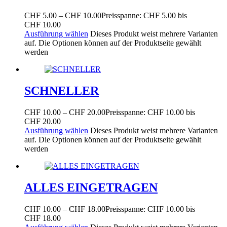
CHF
5.00
–
CHF
10.00
Preisspanne: CHF 5.00 bis
CHF 10.00
Ausführung wählen
Dieses Produkt weist mehrere Varianten
auf. Die Optionen können auf der Produktseite gewählt
werden
SCHNELLER
CHF
10.00
–
CHF
20.00
Preisspanne: CHF 10.00 bis
CHF 20.00
Ausführung wählen
Dieses Produkt weist mehrere Varianten
auf. Die Optionen können auf der Produktseite gewählt
werden
ALLES EINGETRAGEN
CHF
10.00
–
CHF
18.00
Preisspanne: CHF 10.00 bis
CHF 18.00