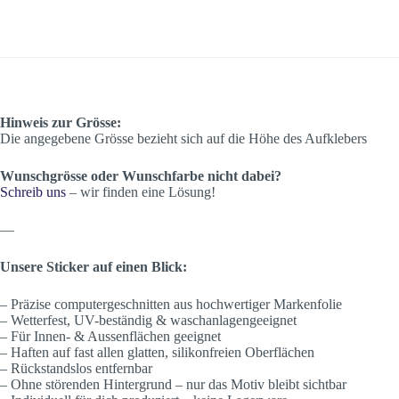
Hinweis zur Grösse:
Die angegebene Grösse bezieht sich auf die Höhe des Aufklebers
Wunschgrösse oder Wunschfarbe nicht dabei?
Schreib uns
– wir finden eine Lösung!
—
Unsere Sticker auf einen Blick:
– Präzise computergeschnitten aus hochwertiger Markenfolie
– Wetterfest, UV-beständig & waschanlagengeeignet
– Für Innen- & Aussenflächen geeignet
– Haften auf fast allen glatten, silikonfreien Oberflächen
– Rückstandslos entfernbar
– Ohne störenden Hintergrund – nur das Motiv bleibt sichtbar