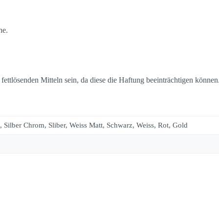
he.
 fettlösenden Mitteln sein, da diese die Haftung beeinträchtigen können
 Silber Chrom, Sliber, Weiss Matt, Schwarz, Weiss, Rot, Gold