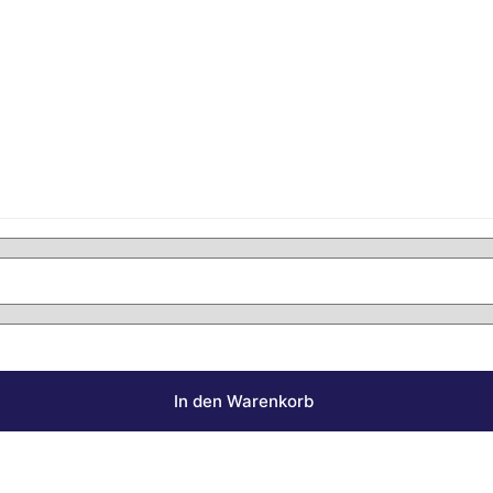
In den Warenkorb