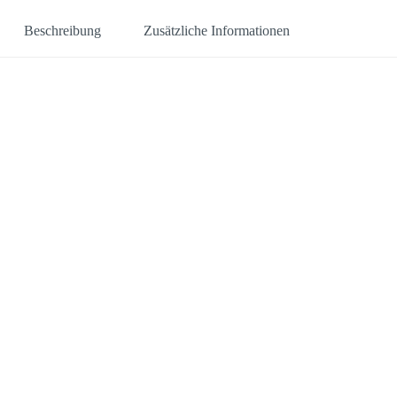
Beschreibung
Zusätzliche Informationen