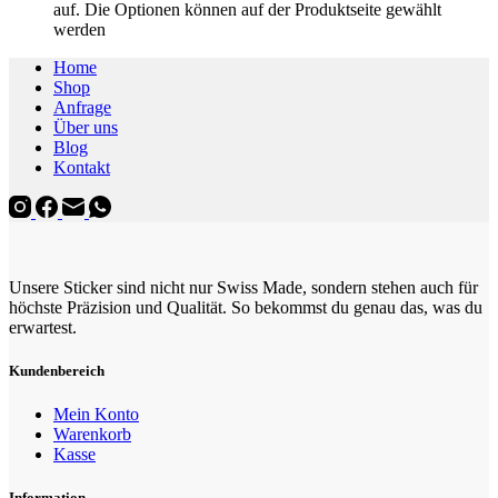
auf. Die Optionen können auf der Produktseite gewählt
werden
Home
Shop
Anfrage
Über uns
Blog
Kontakt
Unsere Sticker sind nicht nur Swiss Made, sondern stehen auch für
höchste Präzision und Qualität. So bekommst du genau das, was du
erwartest.
Kundenbereich
Mein Konto
Warenkorb
Kasse
Information