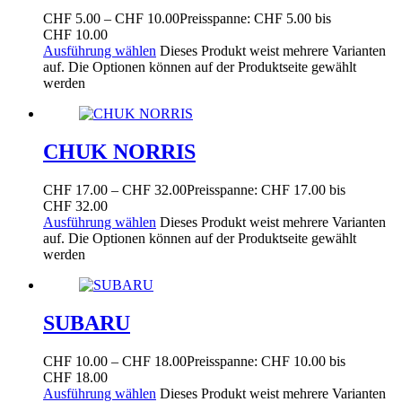
CHF
5.00
–
CHF
10.00
Preisspanne: CHF 5.00 bis
CHF 10.00
Ausführung wählen
Dieses Produkt weist mehrere Varianten
auf. Die Optionen können auf der Produktseite gewählt
werden
CHUK NORRIS
CHF
17.00
–
CHF
32.00
Preisspanne: CHF 17.00 bis
CHF 32.00
Ausführung wählen
Dieses Produkt weist mehrere Varianten
auf. Die Optionen können auf der Produktseite gewählt
werden
SUBARU
CHF
10.00
–
CHF
18.00
Preisspanne: CHF 10.00 bis
CHF 18.00
Ausführung wählen
Dieses Produkt weist mehrere Varianten