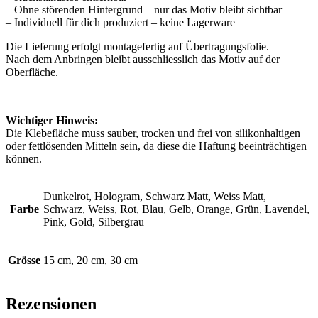
– Ohne störenden Hintergrund – nur das Motiv bleibt sichtbar
– Individuell für dich produziert – keine Lagerware
Die Lieferung erfolgt montagefertig auf Übertragungsfolie.
Nach dem Anbringen bleibt ausschliesslich das Motiv auf der
Oberfläche.
Wichtiger Hinweis:
Die Klebefläche muss sauber, trocken und frei von silikonhaltigen
oder fettlösenden Mitteln sein, da diese die Haftung beeinträchtigen
können.
Dunkelrot, Hologram, Schwarz Matt, Weiss Matt,
Farbe
Schwarz, Weiss, Rot, Blau, Gelb, Orange, Grün, Lavendel,
Pink, Gold, Silbergrau
Grösse
15 cm, 20 cm, 30 cm
Rezensionen