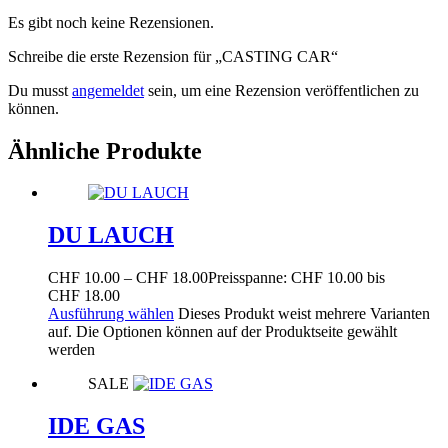
Es gibt noch keine Rezensionen.
Schreibe die erste Rezension für „CASTING CAR“
Du musst
angemeldet
sein, um eine Rezension veröffentlichen zu
können.
Ähnliche Produkte
DU LAUCH
CHF
10.00
–
CHF
18.00
Preisspanne: CHF 10.00 bis
CHF 18.00
Ausführung wählen
Dieses Produkt weist mehrere Varianten
auf. Die Optionen können auf der Produktseite gewählt
werden
SALE
IDE GAS