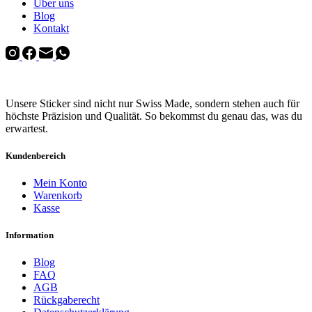
Über uns
Blog
Kontakt
Unsere Sticker sind nicht nur Swiss Made, sondern stehen auch für
höchste Präzision und Qualität. So bekommst du genau das, was du
erwartest.
Kundenbereich
Mein Konto
Warenkorb
Kasse
Information
Blog
FAQ
AGB
Rückgaberecht