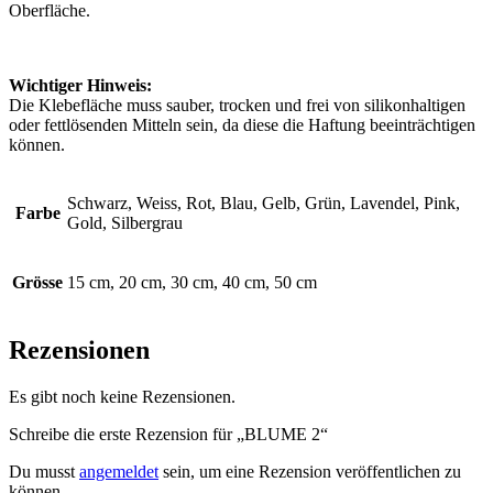
Oberfläche.
Wichtiger Hinweis:
Die Klebefläche muss sauber, trocken und frei von silikonhaltigen
oder fettlösenden Mitteln sein, da diese die Haftung beeinträchtigen
können.
Schwarz, Weiss, Rot, Blau, Gelb, Grün, Lavendel, Pink,
Farbe
Gold, Silbergrau
Grösse
15 cm, 20 cm, 30 cm, 40 cm, 50 cm
Rezensionen
Es gibt noch keine Rezensionen.
Schreibe die erste Rezension für „BLUME 2“
Du musst
angemeldet
sein, um eine Rezension veröffentlichen zu
können.