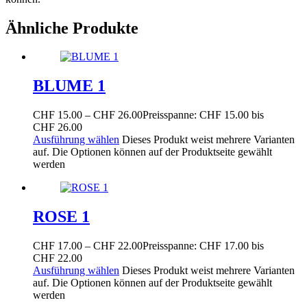
Ähnliche Produkte
BLUME 1
CHF
15.00
–
CHF
26.00
Preisspanne: CHF 15.00 bis
CHF 26.00
Ausführung wählen
Dieses Produkt weist mehrere Varianten
auf. Die Optionen können auf der Produktseite gewählt
werden
ROSE 1
CHF
17.00
–
CHF
22.00
Preisspanne: CHF 17.00 bis
CHF 22.00
Ausführung wählen
Dieses Produkt weist mehrere Varianten
auf. Die Optionen können auf der Produktseite gewählt
werden