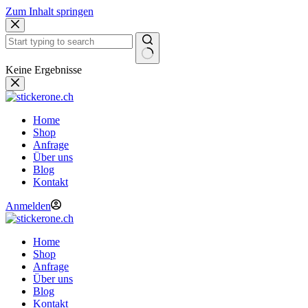
Zum Inhalt springen
Keine Ergebnisse
Home
Shop
Anfrage
Über uns
Blog
Kontakt
Anmelden
Home
Shop
Anfrage
Über uns
Blog
Kontakt