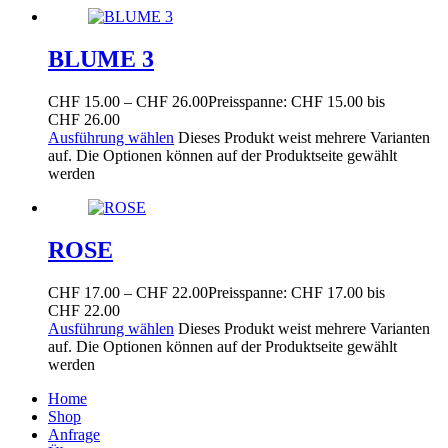
BLUME 3
CHF
15.00
–
CHF
26.00
Preisspanne: CHF 15.00 bis
CHF 26.00
Ausführung wählen
Dieses Produkt weist mehrere Varianten
auf. Die Optionen können auf der Produktseite gewählt
werden
ROSE
CHF
17.00
–
CHF
22.00
Preisspanne: CHF 17.00 bis
CHF 22.00
Ausführung wählen
Dieses Produkt weist mehrere Varianten
auf. Die Optionen können auf der Produktseite gewählt
werden
Home
Shop
Anfrage