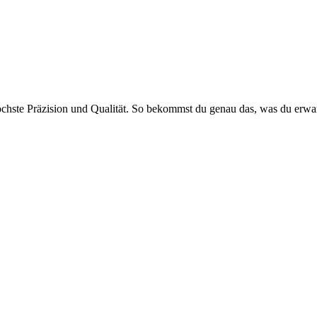
öchste Präzision und Qualität. So bekommst du genau das, was du erwar