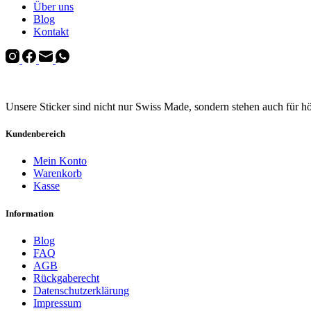
Über uns
Blog
Kontakt
Unsere Sticker sind nicht nur Swiss Made, sondern stehen auch für h
Kundenbereich
Mein Konto
Warenkorb
Kasse
Information
Blog
FAQ
AGB
Rückgaberecht
Datenschutzerklärung
Impressum