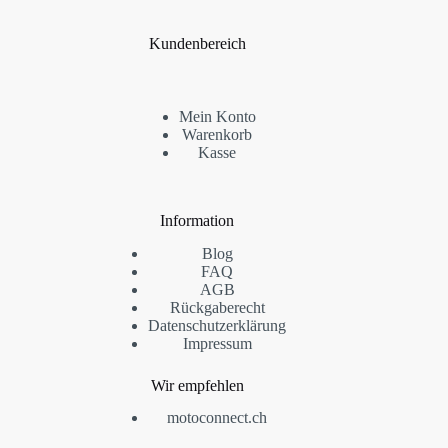
Kundenbereich
Mein Konto
Warenkorb
Kasse
Information
Blog
FAQ
AGB
Rückgaberecht
Datenschutzerklärung
Impressum
Wir empfehlen
motoconnect.ch