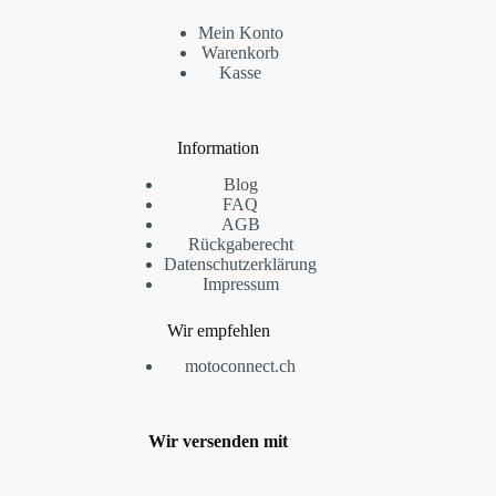
Mein Konto
Warenkorb
Kasse
Information
Blog
FAQ
AGB
Rückgaberecht
Datenschutzerklärung
Impressum
Wir empfehlen
motoconnect.ch
Wir versenden mit