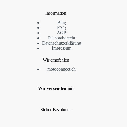
Information
Blog
FAQ
AGB
Rückgaberecht
Datenschutzerklärung
Impressum
Wir empfehlen
motoconnect.ch
Wir versenden mit
Sicher Bezahnlen