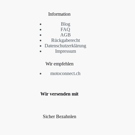
Information
Blog
FAQ
AGB
Rückgaberecht
Datenschutzerklärung
Impressum
Wir empfehlen
motoconnect.ch
Wir versenden mit
Sicher Bezahnlen