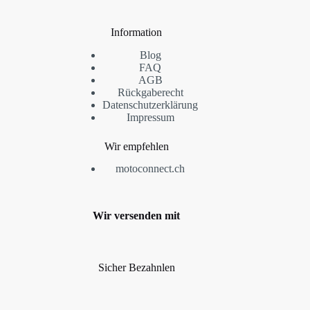
Information
Blog
FAQ
AGB
Rückgaberecht
Datenschutzerklärung
Impressum
Wir empfehlen
motoconnect.ch
Wir versenden mit
Sicher Bezahnlen