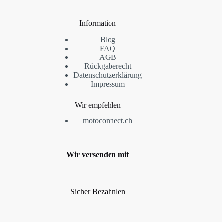
Information
Blog
FAQ
AGB
Rückgaberecht
Datenschutzerklärung
Impressum
Wir empfehlen
motoconnect.ch
Wir versenden mit
Sicher Bezahnlen