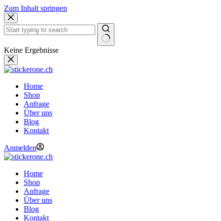
Zum Inhalt springen
Keine Ergebnisse
Home
Shop
Anfrage
Über uns
Blog
Kontakt
Anmelden
Home
Shop
Anfrage
Über uns
Blog
Kontakt