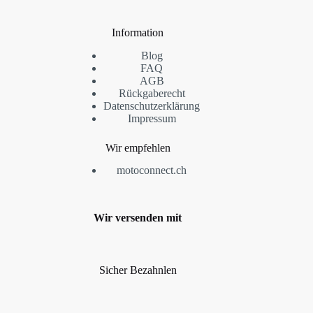
Information
Blog
FAQ
AGB
Rückgaberecht
Datenschutzerklärung
Impressum
Wir empfehlen
motoconnect.ch
Wir versenden mit
Sicher Bezahnlen