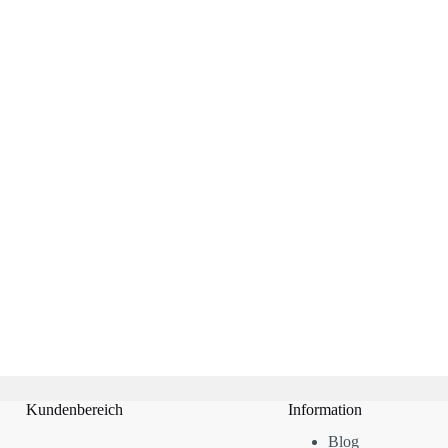
Kundenbereich
Information
Blog