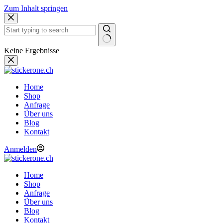
Zum Inhalt springen
Keine Ergebnisse
Home
Shop
Anfrage
Über uns
Blog
Kontakt
Anmelden
Home
Shop
Anfrage
Über uns
Blog
Kontakt