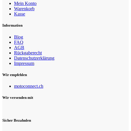
Mein Konto
Warenkorb
Kasse
Information
Blog
FAQ
AGB
Rückgaberecht
Datenschutzerklärung
Impressum
Wir empfehlen
motoconnect.ch
Wir versenden mit
Sicher Bezahnlen