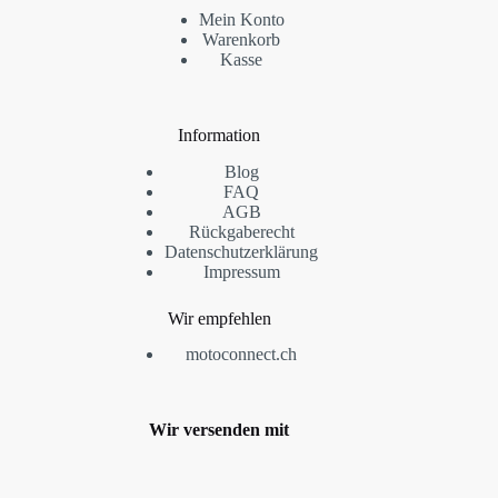
Mein Konto
Warenkorb
Kasse
Information
Blog
FAQ
AGB
Rückgaberecht
Datenschutzerklärung
Impressum
Wir empfehlen
motoconnect.ch
Wir versenden mit