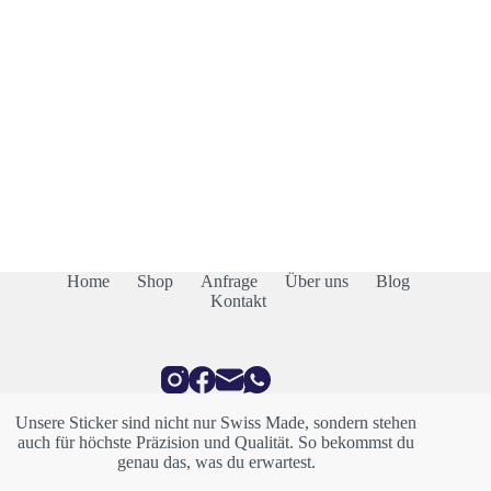
Home
Shop
Anfrage
Über uns
Blog
Kontakt
Unsere Sticker sind nicht nur Swiss Made, sondern stehen
auch für höchste Präzision und Qualität. So bekommst du
genau das, was du erwartest.