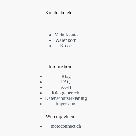
Kundenbereich
Mein Konto
Warenkorb
Kasse
Information
Blog
FAQ
AGB
Rückgaberecht
Datenschutzerklärung
Impressum
Wir empfehlen
motoconnect.ch