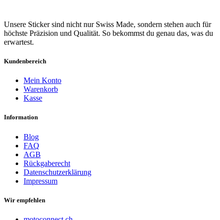
Unsere Sticker sind nicht nur Swiss Made, sondern stehen auch für
höchste Präzision und Qualität. So bekommst du genau das, was du
erwartest.
Kundenbereich
Mein Konto
Warenkorb
Kasse
Information
Blog
FAQ
AGB
Rückgaberecht
Datenschutzerklärung
Impressum
Wir empfehlen
motoconnect.ch