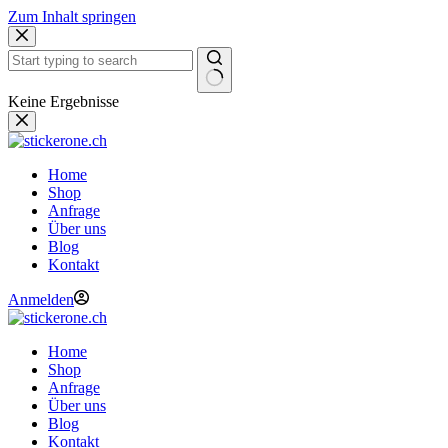
Zum Inhalt springen
Keine Ergebnisse
Home
Shop
Anfrage
Über uns
Blog
Kontakt
Anmelden
Home
Shop
Anfrage
Über uns
Blog
Kontakt