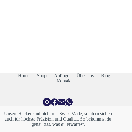
Home
Shop
Anfrage
Über uns
Blog
Kontakt
Unsere Sticker sind nicht nur Swiss Made, sondern stehen
auch für höchste Präzision und Qualität. So bekommst du
genau das, was du erwartest.