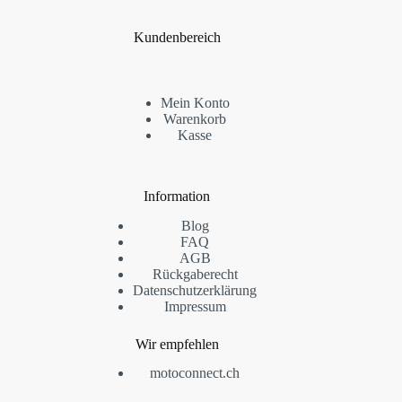
Kundenbereich
Mein Konto
Warenkorb
Kasse
Information
Blog
FAQ
AGB
Rückgaberecht
Datenschutzerklärung
Impressum
Wir empfehlen
motoconnect.ch