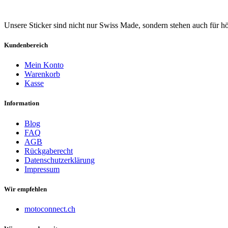
Unsere Sticker sind nicht nur Swiss Made, sondern stehen auch für h
Kundenbereich
Mein Konto
Warenkorb
Kasse
Information
Blog
FAQ
AGB
Rückgaberecht
Datenschutzerklärung
Impressum
Wir empfehlen
motoconnect.ch