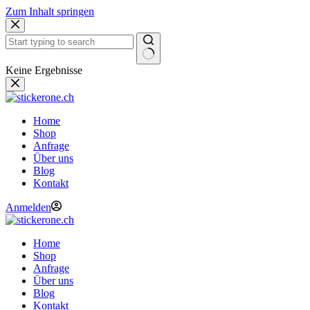
Zum Inhalt springen
Keine Ergebnisse
Home
Shop
Anfrage
Über uns
Blog
Kontakt
Anmelden
Home
Shop
Anfrage
Über uns
Blog
Kontakt