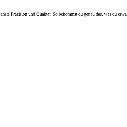
öchste Präzision und Qualität. So bekommst du genau das, was du erwar