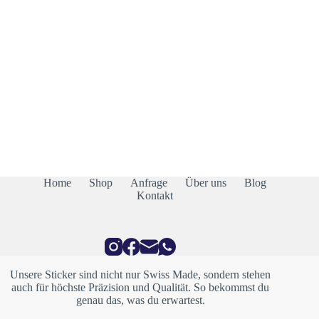
Home
Shop
Anfrage
Über uns
Blog
Kontakt
Unsere Sticker sind nicht nur Swiss Made, sondern stehen
auch für höchste Präzision und Qualität. So bekommst du
genau das, was du erwartest.