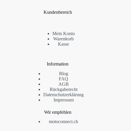
Kundenbereich
Mein Konto
Warenkorb
Kasse
Information
Blog
FAQ
AGB
Rückgaberecht
Datenschutzerklärung
Impressum
Wir empfehlen
motoconnect.ch