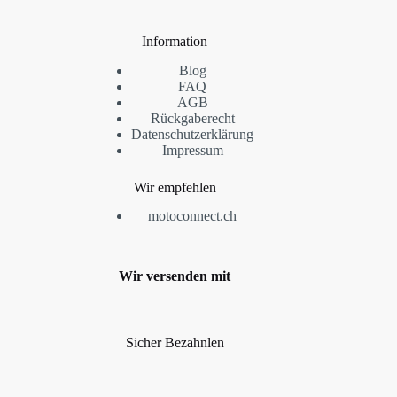
Information
Blog
FAQ
AGB
Rückgaberecht
Datenschutzerklärung
Impressum
Wir empfehlen
motoconnect.ch
Wir versenden mit
Sicher Bezahnlen