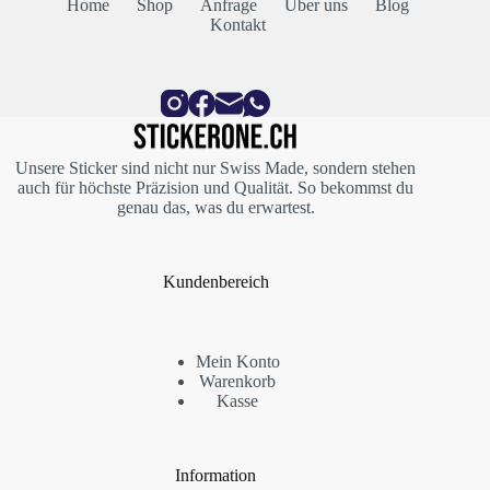
Home
Shop
Anfrage
Über uns
Blog
Kontakt
Unsere Sticker sind nicht nur Swiss Made, sondern stehen
auch für höchste Präzision und Qualität. So bekommst du
genau das, was du erwartest.
Kundenbereich
Mein Konto
Warenkorb
Kasse
Information