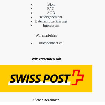
Blog
FAQ
AGB
Rückgaberecht
Datenschutzerklärung
Impressum
Wir empfehlen
motoconnect.ch
Wir versenden mit
Sicher Bezahnlen